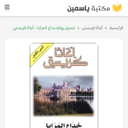
الرئيسية
أجاثا كريستى
تحميل رواية خداع المرايا – أجاثا كريستي