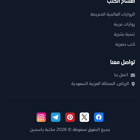
أقسام الكتب
الروايات العالمية المترجمة
روايات عربية
تنمية بشرية
كتب حصرية
تواصل معنا
اتصل بنا
الرياض، المملكة العربية السعودية
جميع الحقوق محفوظة © 2026 مكتبة ياسمين