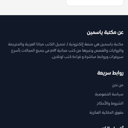
عن مكتبة ياسمين
مكتبة ياسمين هي منصة إلكترونية لـ تحميل الكتب مجانا العربية والمترجمة
والروايات والقصص وغيرها من كتب مجانية pdf فى جميع المجالات بأسرع
سيرفرات وروابط مباشرة و قراءة كتب اونلاين.
روابط سريعة
من نحن
سياسة الخصوصية
الشروط والأحكام
حقوق الملكية الفكرية