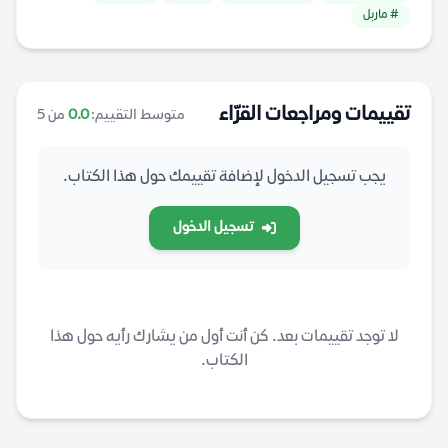
# ماربل
تقييمات ومراجعات القرّاء
متوسط التقييم:
0.0
من 5
يجب تسجيل الدخول لإضافة تقييمك حول هذا الكتاب.
تسجيل الدخول
لا توجد تقييمات بعد. كن أنت أول من يشارك رأيه حول هذا
الكتاب.