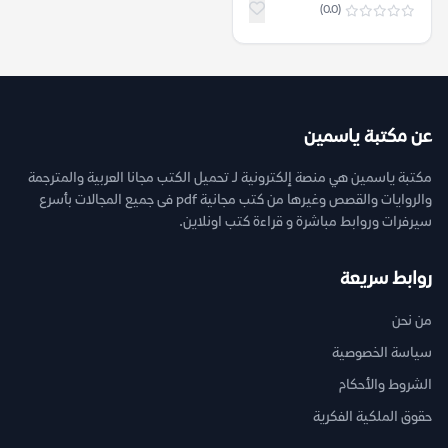
(0.0)
عن مكتبة ياسمين
مكتبة ياسمين هي منصة إلكترونية لـ تحميل الكتب مجانا العربية والمترجمة
والروايات والقصص وغيرها من كتب مجانية pdf فى جميع المجالات بأسرع
سيرفرات وروابط مباشرة و قراءة كتب اونلاين.
روابط سريعة
من نحن
سياسة الخصوصية
الشروط والأحكام
حقوق الملكية الفكرية