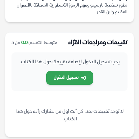
تطور شخصية بارسينو وفهم الرموز الأسطورية المتعلقة بالأفعوان
العظيم وابن القمر.
تقييمات ومراجعات القرّاء
متوسط التقييم:
0.0
من 5
يجب تسجيل الدخول لإضافة تقييمك حول هذا الكتاب.
تسجيل الدخول
لا توجد تقييمات بعد. كن أنت أول من يشارك رأيه حول هذا
الكتاب.