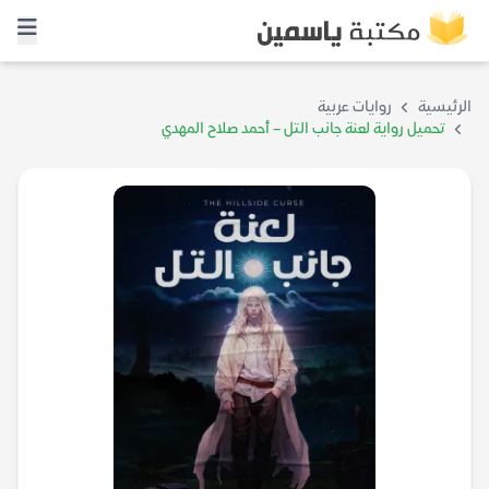
الرئيسية
روايات عربية
تحميل رواية لعنة جانب التل – أحمد صلاح المهدي