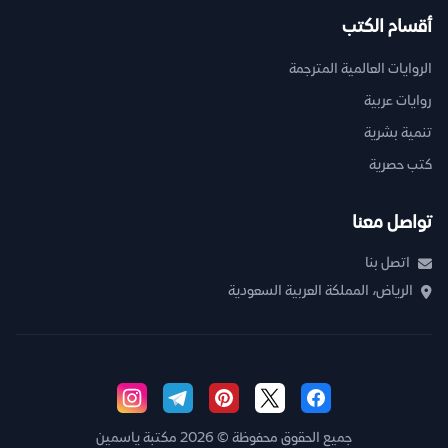
أقسام الكتب
الروايات العالمية المترجمة
روايات عربية
تنمية بشرية
كتب حصرية
تواصل معنا
اتصل بنا
الرياض، المملكة العربية السعودية
جميع الحقوق محفوظة © 2026 مكتبة ياسمين