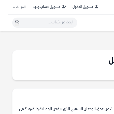
تسجيل الدخول
تسجيل حساب جديد
ل
ث من عمق الوجدان الشعبي الذي يرفض الوصاية والقيود؟ في