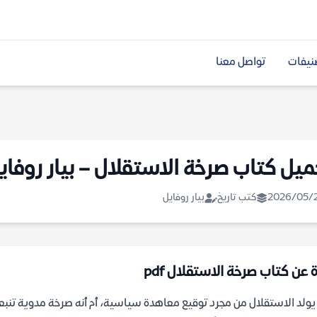
نيفات
تواصل معنا
ميل كتاب صرخة الاستقلال – بيار روفاي
2026/05/
كتب تاريخ
بيار روفايل
ة عن كتاب صرخة الاستقلال pdf
ولد الاستقلال من مجرد توقيع معاهدة سياسية، أم أنه صرخة مدوية تنبع