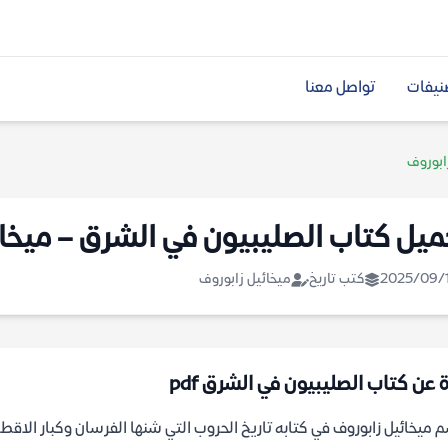
نيفات
تواصل معنا
ابوروف
ميل كتاب الصليبيون في الشرق – ميخائ
2025/09/
كتب تاريخ
ميخائيل زابوروف
ة عن كتاب الصليبيون في الشرق pdf
 ميخائيل زابوروف في كتابه تاريخ الحروب التي شنها الفرسان وكبار الاقطا