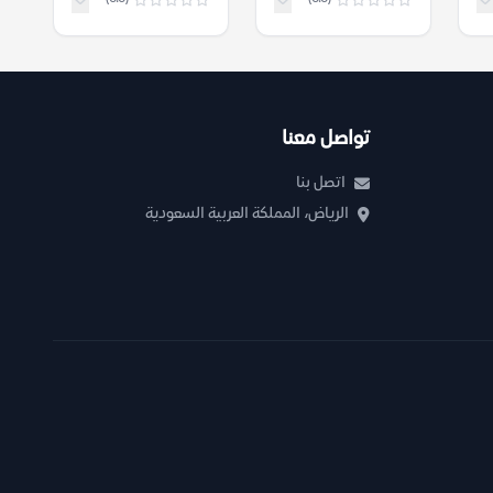
م) – محمد عيسى
صالحية
تواصل معنا
اتصل بنا
الرياض، المملكة العربية السعودية