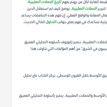
قيمة للغاية لكل من يهتم بفهم
تاريخ الحملات الصليبية
.
لتبرير
الحملات الصليبية
. يوضح كيف تم استغلال الدين
ل المعلنة والواقع الفعلي. إن فهم هذه التناقضات يساعد
اريخية تساعدك في فهم بعض جوانب
التداول
المالي الحديث،
ات الصليبية. يتميز زابوروف بأسلوبه التحليلي العميق
ليبيون في الشرق" من أهم المؤلفات التي تناولت هذا
لشرق الأوسط خلال القرون الوسطى. يركز الكتاب على تحليل
أوسط والحملات الصليبية. يتميز بأسلوبه التحليلي العميق