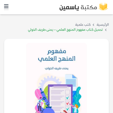
الرئيسية
كتب علمية
تحميل كتاب مفهوم المنهج العلمي – يمنى طريف الخولي