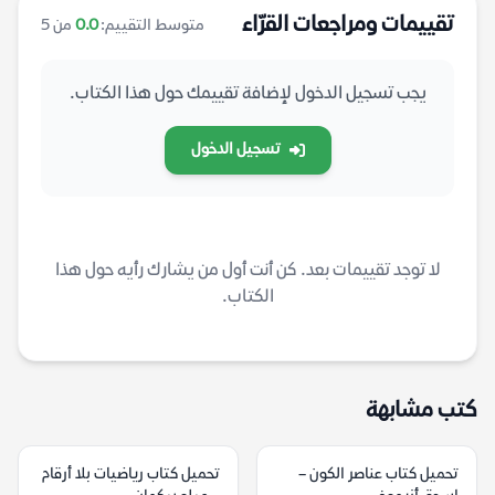
تقييمات ومراجعات القرّاء
متوسط التقييم:
0.0
من 5
يجب تسجيل الدخول لإضافة تقييمك حول هذا الكتاب.
تسجيل الدخول
لا توجد تقييمات بعد. كن أنت أول من يشارك رأيه حول هذا
الكتاب.
كتب مشابهة
تحميل كتاب عناصر الكون –
تحميل كتاب رياضيات بلا أرقام