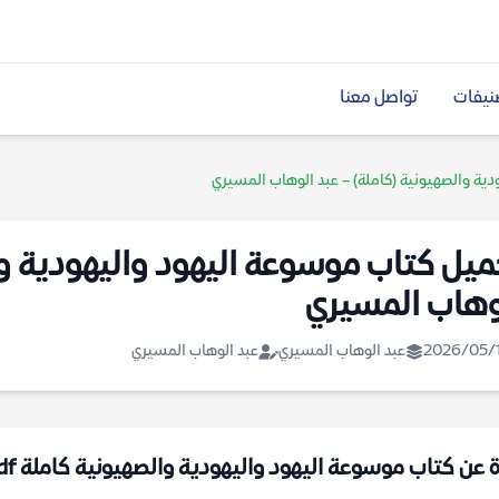
نيفات
تواصل معنا
ية والصهيونية (كاملة) – عبد الوهاب المسيري
ميل كتاب موسوعة اليهود واليهودية وا
وهاب المسيري
2026/05/
عبد الوهاب المسيري
عبد الوهاب المسيري
ة عن كتاب موسوعة اليهود واليهودية والصهيونية كاملة pdf