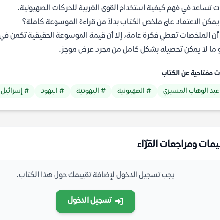
ت تساعد في فهم كيفية استخدام القوى الغربية للحركات الصهيونية.
مكن الاعتماد على ملخص الكتاب بدلاً من قراءة الموسوعة كاملة؟
أن الملخصات تعطي فكرة عامة، إلا أن قيمة الموسوعة الحقيقية تكمن في تف
ما لا يمكن تحصيله بشكل كامل من مجرد عرض موجز.
ت مفتاحية عن الكتاب
عبد الوهاب المسيري
# الصهيونية
# اليهودية
# اليهود
# إسرائيل
يمات ومراجعات القرّاء
يجب تسجيل الدخول لإضافة تقييمك حول هذا الكتاب.
تسجيل الدخول