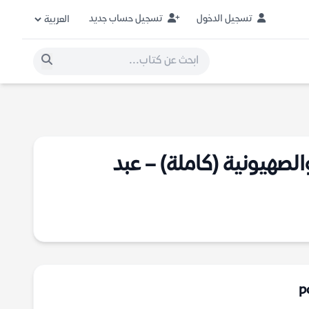
تسجيل الدخول
تسجيل حساب جديد
لصهيونية (كاملة) – عبد