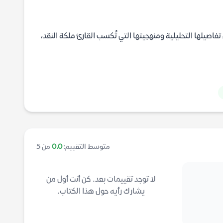
اصيلها التحليلية ومنهجيتها التي تُكسب القارئ ملكة النقد،
متوسط التقييم:
0.0
من 5
لا توجد تقييمات بعد. كن أنت أول من
يشارك رأيه حول هذا الكتاب.