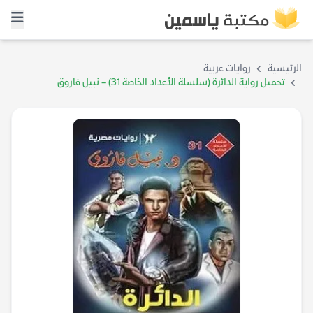
الرئيسية
روايات عربية
تحميل رواية الدائرة (سلسلة الأعداد الخاصة 31) – نبيل فاروق