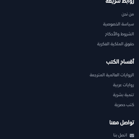
روابط سريعة
من نحن
سياسة الخصوصية
الشروط والأحكام
حقوق الملكية الفكرية
أقسام الكتب
الروايات العالمية المترجمة
روايات عربية
تنمية بشرية
كتب حصرية
تواصل معنا
اتصل بنا