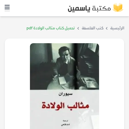
الرئيسية
كتب الفلسفة
تحميل كتاب مثالب الولادة pdf