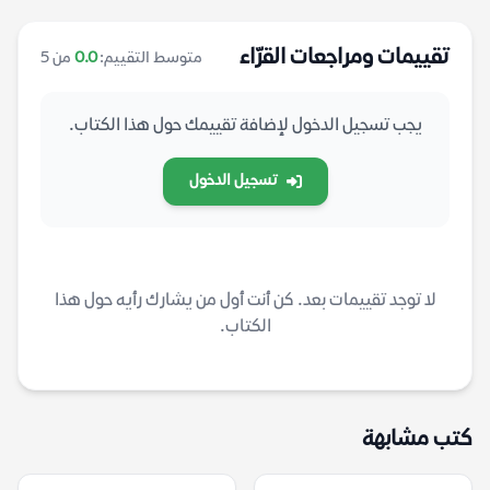
تقييمات ومراجعات القرّاء
متوسط التقييم:
0.0
من 5
يجب تسجيل الدخول لإضافة تقييمك حول هذا الكتاب.
تسجيل الدخول
لا توجد تقييمات بعد. كن أنت أول من يشارك رأيه حول هذا
الكتاب.
كتب مشابهة