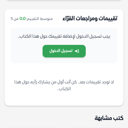
تقييمات ومراجعات القرّاء
متوسط التقييم:
0.0
من 5
يجب تسجيل الدخول لإضافة تقييمك حول هذا الكتاب.
تسجيل الدخول
لا توجد تقييمات بعد. كن أنت أول من يشارك رأيه حول هذا
الكتاب.
كتب مشابهة