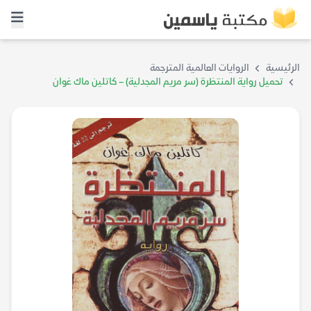
الرئيسية
الروايات العالمية المترجمة
تحميل رواية المنتظرة (سر مريم المجدلية) – كاتلين ماك غوان