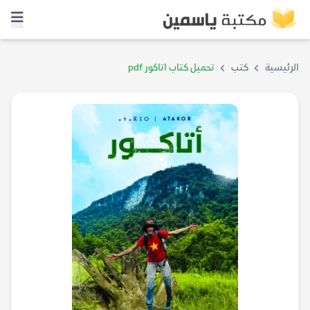
الرئيسية
كتب
تحميل كتاب اتاكور pdf