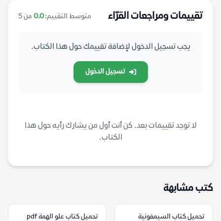
تقييمات ومراجعات القرّاء
متوسط التقييم:
0.0
من 5
يجب تسجيل الدخول لإضافة تقييمك حول هذا الكتاب.
تسجيل الدخول
لا توجد تقييمات بعد. كن أنت أول من يشارك رأيه حول هذا
الكتاب.
كتب مشابهة
تحميل كتاب السيمفونية
تحميل كتاب علو الهمة pdf