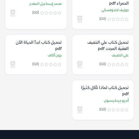
الحمراء pdf
محمد إسماعيل المقدم
جوزيف لاندوفسكي
(0.0)
(0.0)
تحميل كتاب علي الخفيف
تحميل كتاب ابدأ الحياة الآن
الفقية المجدد pdf
pdf
علي الخفيف
جون أكاف
(0.0)
(0.0)
تحميل كتاب لماذا نأكل كثيرًا
pdf
أندرو جينكينسون
(0.0)