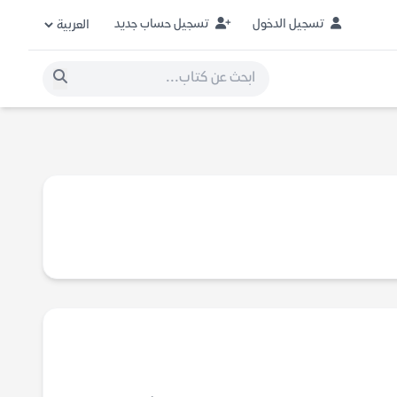
تسجيل الدخول
تسجيل حساب جديد