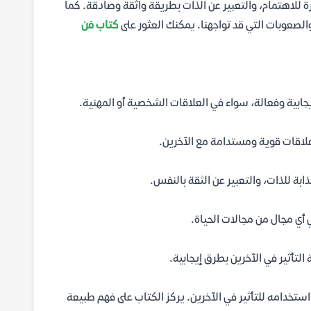
 للاهتمام، والتعبير عن الذات بطريقة واثقة وصادقة. كما
لصعوبات التي قد تواجهنا. يمكنك العثور على
كتاب فن
يجابية وفعالة، سواء في العلاقات الشخصية أو المهنية.
 علاقات قوية ومستدامة مع الآخرين.
ابة للذات، والتعبير عن الثقة بالنفس.
 أي مجال من مجالات الحياة.
تأثير في الآخرين بطرق إيجابية.
 استخدامه للتأثير في الآخرين. يركز الكتاب على فهم طبيعة