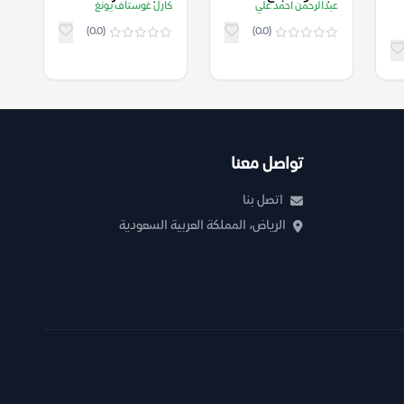
عبدالرحمن احمد علي
كارل غوستاف يونغ
(0.0)
(0.0)
تواصل معنا
اتصل بنا
الرياض، المملكة العربية السعودية