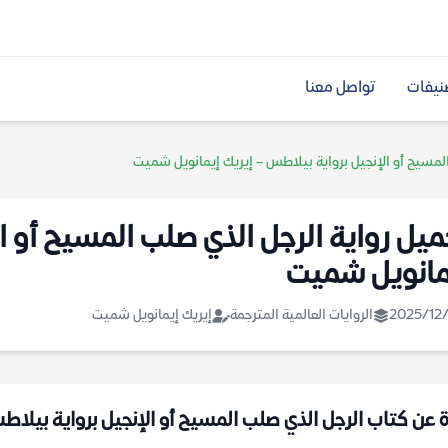
نيفات
تواصل معنا
المسيح أو الإنجيل برواية بيلاطس – إيريك إيمانويل شميت
ميل رواية الرجل الذي صلب المسيح أو ا
مانويل شميت
2025/12/
الروايات العالمية المترجمة
إيريك إيمانويل شميت
ة عن كتاب الرجل الذي صلب المسيح أو الإنجيل برواية بيلاطس f