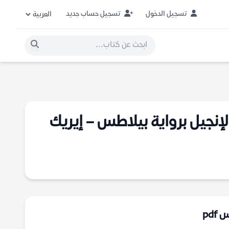
تسجيل الدخول
تسجيل حساب جديد
لإنجيل برواية بيلاطس – إيريك
pd