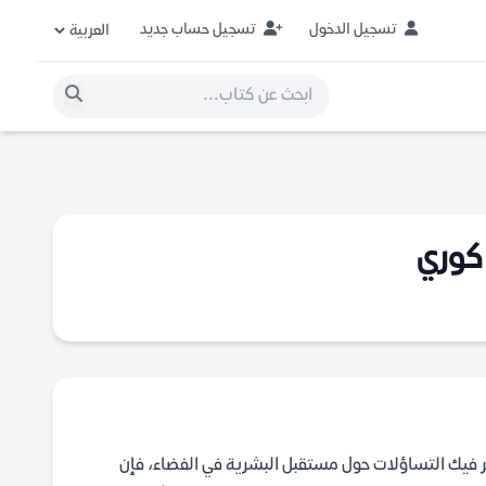
تسجيل الدخول
تسجيل حساب جديد
 كوري
ر فيك التساؤلات حول مستقبل البشرية في الفضاء، فإن