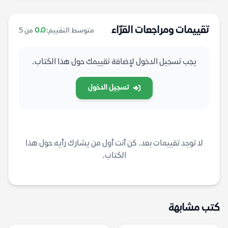
تقييمات ومراجعات القرّاء
متوسط التقييم:
0.0
من 5
يجب تسجيل الدخول لإضافة تقييمك حول هذا الكتاب.
تسجيل الدخول
لا توجد تقييمات بعد. كن أنت أول من يشارك رأيه حول هذا
الكتاب.
كتب مشابهة