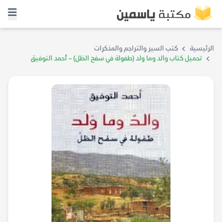
الرئيسية
كتب السير والتراجم والمذكرات
تحميل كتاب والد وما ولد (طفولة في سفح الظل) – أحمد التوفيق