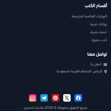
أقسام الكتب
الروايات العالمية المترجمة
روايات عربية
تنمية بشرية
كتب حصرية
تواصل معنا
اتصل بنا
الرياض، المملكة العربية السعودية
جميع الحقوق محفوظة © 2026 مكتبة ياسمين