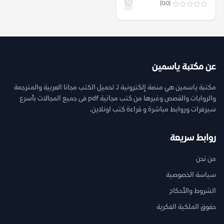
(0.0)
عن مكتبة ياسمين
مكتبة ياسمين هي منصة إلكترونية لـ تحميل الكتب مجانا العربية والمترجمة
والروايات والقصص وغيرها من كتب مجانية pdf فى جميع المجالات بأسرع
سيرفرات وروابط مباشرة و قراءة كتب اونلاين.
روابط سريعة
من نحن
سياسة الخصوصية
الشروط والأحكام
حقوق الملكية الفكرية