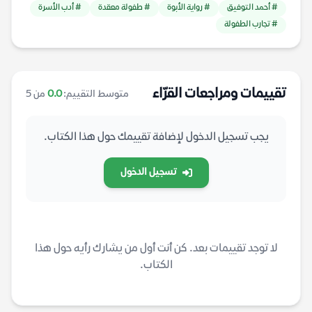
# أحمد التوفيق
# رواية الأبوة
# طفولة معقدة
# أدب الأسرة
# تجارب الطفولة
تقييمات ومراجعات القرّاء
متوسط التقييم:
0.0
من 5
يجب تسجيل الدخول لإضافة تقييمك حول هذا الكتاب.
تسجيل الدخول
لا توجد تقييمات بعد. كن أنت أول من يشارك رأيه حول هذا
الكتاب.