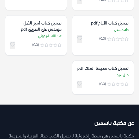
تحميل كتاب الأيام pdf
تحميل كتاب أمير الظل
مهندس على الطريق pdf
طه حسين
عبد الله البرغوثي
(0.0)
(0.0)
تحميل كتاب صديقنا الملك pdf
جيل بيرو
(0.0)
عن مكتبة ياسمين
مكتبة ياسمين هي منصة إلكترونية لـ تحميل الكتب مجانا العربية والمترجمة