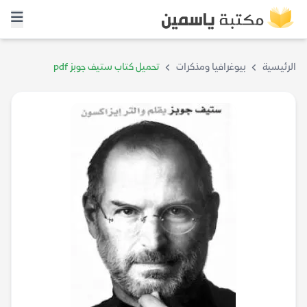
الرئيسية
بيوغرافيا ومذكرات
تحميل كتاب ستيف جوبز pdf