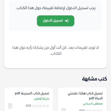
يجب تسجيل الدخول لإضافة تقييمك حول هذا الكتاب.
تسجيل الدخول
لا توجد تقييمات بعد. كن أنت أول من يشارك رأيه حول هذا
الكتاب.
كتب مشابهة
تحميل كتاب هكذا علمتني
تحميل كتاب السجينة pdf
الحياة pdf
مليكة أوفقير
مصطفى السباعي
(0.0)
(0.0)