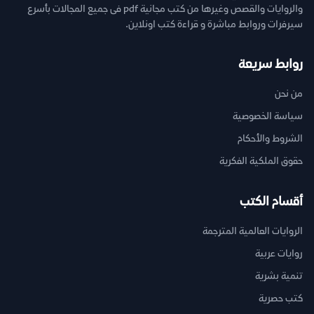
والروايات والقصص وغيرها من كتب مجانية pdf فى جميع المجالات بأسرع
سيرفرات وروابط مباشرة و قراءة كتب اونلاين.
روابط سريعة
من نحن
سياسة الخصوصية
الشروط والأحكام
حقوق الملكية الفكرية
أقسام الكتب
الروايات العالمية المترجمة
روايات عربية
تنمية بشرية
كتب حصرية