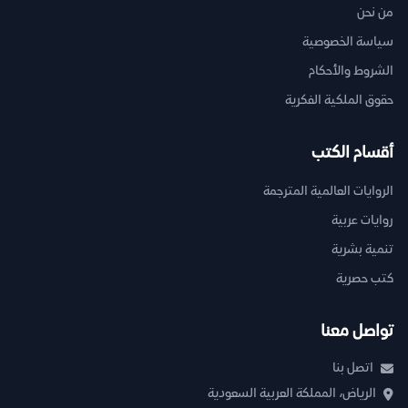
من نحن
سياسة الخصوصية
الشروط والأحكام
حقوق الملكية الفكرية
أقسام الكتب
الروايات العالمية المترجمة
روايات عربية
تنمية بشرية
كتب حصرية
تواصل معنا
اتصل بنا
الرياض، المملكة العربية السعودية