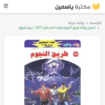
الرئيسية
روايات عربية
تحميل رواية طريق النجوم (ملف المستقبل 127) – نبيل فاروق