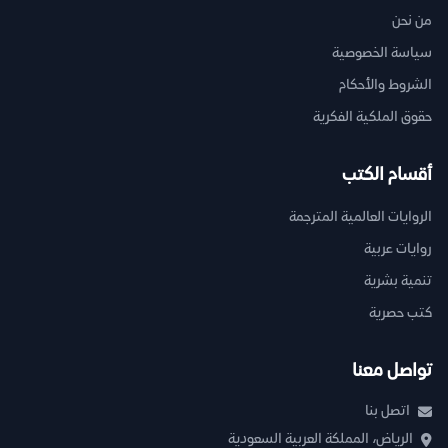
من نحن
سياسة الخصوصية
الشروط والأحكام
حقوق الملكية الفكرية
أقسام الكتب
الروايات العالمية المترجمة
روايات عربية
تنمية بشرية
كتب حصرية
تواصل معنا
اتصل بنا
الرياض، المملكة العربية السعودية