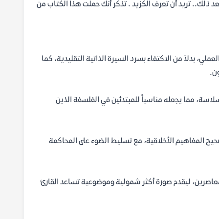
د ذلك.. تريد أن تعرف الكزيد . تذكر أنك حملت هذا الكتاب من
ملي، بدلاً من الاكتفاء بسرد السيرة الذاتية التقليدية، كما
ن.
لاسة، مما يجعله مناسباً للمبتدئين في الفلسفة الذين
حيح المفاهيم الأخلاقية، مع تسليط الضوء على المحاكمة
عاصرين، ليقدم صورة أكثر شمولية وموضوعية تساعد القارئ