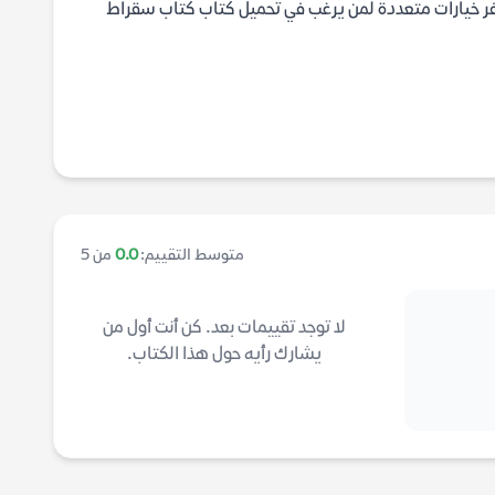
وفر خيارات متعددة لمن يرغب في تحميل كتاب كتاب سقراط
متوسط التقييم:
0.0
من 5
لا توجد تقييمات بعد. كن أنت أول من
يشارك رأيه حول هذا الكتاب.