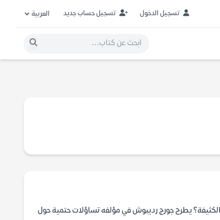
تسجيل الدخول
تسجيل حساب جديد
ن الكثيفة؟ يطرح جورج رديبوش في مؤلفه تساؤلات حتمية حول