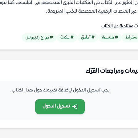
 العثور على الكتاب في المكتبات الكبرى المتخصصة في الفلسفة، كما تت
.
ت مفتاحية عن الكتاب
سقراط
# فلسفة
# أخلاق
# حكمة
# جورج رديبوش
يمات ومراجعات القرّاء
يجب تسجيل الدخول لإضافة تقييمك حول هذا الكتاب.
تسجيل الدخول