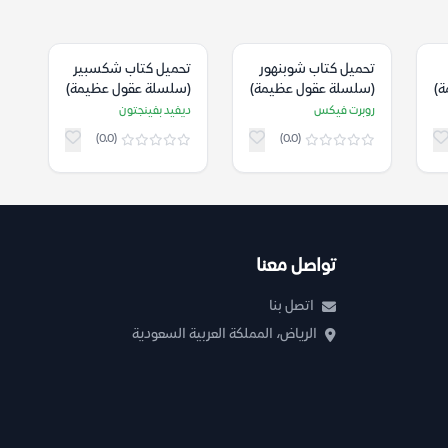
تحميل كتاب شوبنهور
تحميل كتاب شكسبير
ة)
(سلسلة عقول عظيمة)
(سلسلة عقول عظيمة)
– روبرت فيكس
– ديفيد بفينجتون
روبرت فيكس
ديفيد بفينجتون
(0.0)
(0.0)
تواصل معنا
اتصل بنا
الرياض، المملكة العربية السعودية