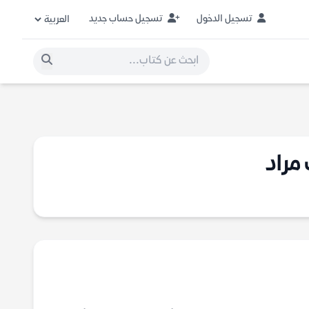
تسجيل الدخول
تسجيل حساب جديد
مراد