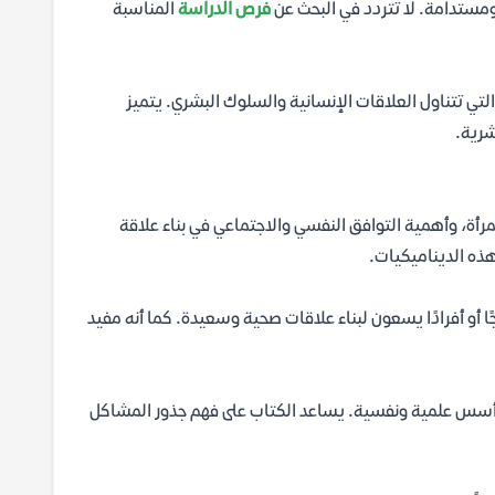
ومستدامة. لا تتردد في البحث عن
فرص الدراسة
المناسبة
 تتناول العلاقات الإنسانية والسلوك البشري. يتميز
شرية.
لمرأة، وأهمية التوافق النفسي والاجتماعي في بناء علاقة
ذه الديناميكيات.
ا أو أفرادًا يسعون لبناء علاقات صحية وسعيدة. كما أنه مفيد
على أسس علمية ونفسية. يساعد الكتاب على فهم جذور المشاكل