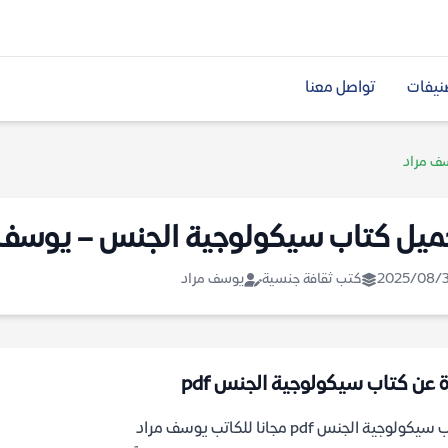
نيفات
تواصل معنا
ف مراد
ميل كتاب سيكولوجية الجنس – يوسف 
2025/08/
كتب ثقافة جنسية
يوسف مراد
ة عن كتاب سيكولوجية الجنس pdf
كولوجية الجنس pdf مجانا للكاتب يوسف مراد