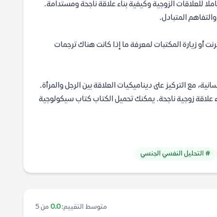
شاملًا للعلاقات الزوجية وكيفية بناء علاقة ناجحة ومستدامة.
التفاهم المتبادل.
نت أو زيارة المكتبات لمعرفة ما إذا كانت هناك ترجمات
انية، مع التركيز على ديناميكيات العلاقة بين الرجل والمرأة.
ء علاقة زوجية ناجحة. يمكنك تحميل الكتاب كتاب سيكولوجية
# التحليل النفسي الجنسي
متوسط التقييم:
0.0
من 5