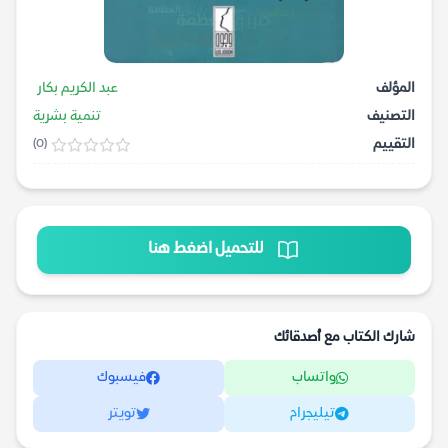
المؤلف
عبد الكريم بكار
التصنيف
تنمية بشرية
التقييم
(0)
للتحميل اضغط هنا
شارك الكتاب مع أصدقائك
واتساب
فيسبوك
تيليجرام
تويتر