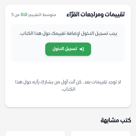
تقييمات ومراجعات القرّاء
متوسط التقييم:
0.0
من 5
يجب تسجيل الدخول لإضافة تقييمك حول هذا الكتاب.
تسجيل الدخول
لا توجد تقييمات بعد. كن أنت أول من يشارك رأيه حول هذا
الكتاب.
كتب مشابهة