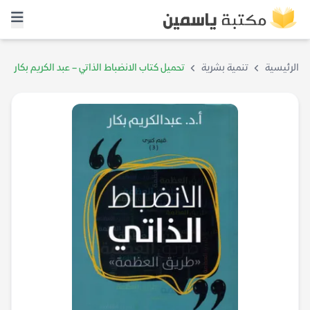
الرئيسية
تنمية بشرية
تحميل كتاب الانضباط الذاتي – عبد الكريم بكار