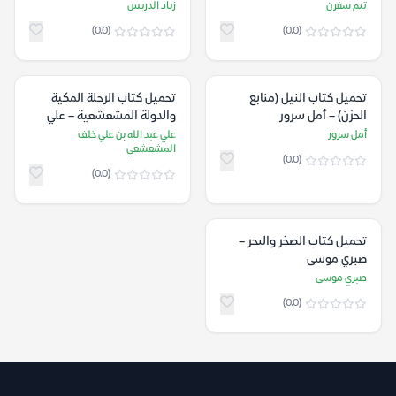
تيم سفرن
زياد الدريس
(0.0)
(0.0)
تحميل كتاب النيل (منابع
تحميل كتاب الرحلة المكية
الحزن) – أمل سرور
والدولة المشعشعية – علي
عبد الله بن علي خلف
أمل سرور
علي عبد الله بن علي خلف
المشعشعي
المشعشعي
(0.0)
(0.0)
تحميل كتاب الصخر والبحر –
صبري موسى
صبري موسى
(0.0)