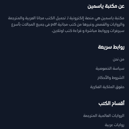
عن مكتبة ياسمين
مكتبة ياسمين هي منصة إلكترونية لـ تحميل الكتب مجانا العربية والمترجمة
والروايات والقصص وغيرها من كتب مجانية pdf فى جميع المجالات بأسرع
سيرفرات وروابط مباشرة و قراءة كتب اونلاين.
روابط سريعة
من نحن
سياسة الخصوصية
الشروط والأحكام
حقوق الملكية الفكرية
أقسام الكتب
الروايات العالمية المترجمة
روايات عربية