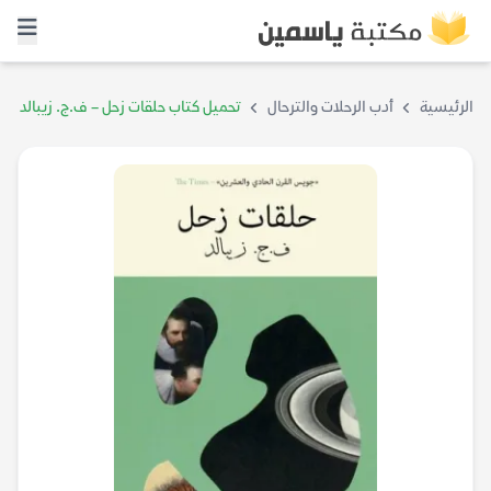
الرئيسية
أدب الرحلات والترحال
تحميل كتاب حلقات زحل – ف.ج. زيبالد