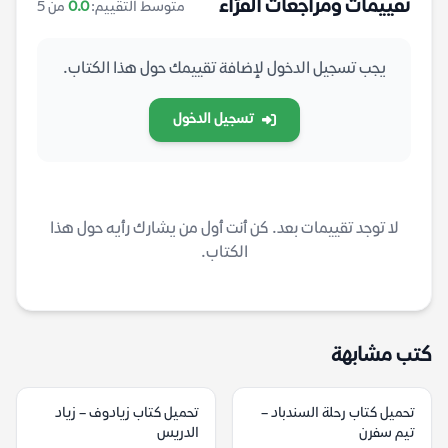
تقييمات ومراجعات القرّاء
متوسط التقييم:
0.0
من 5
يجب تسجيل الدخول لإضافة تقييمك حول هذا الكتاب.
تسجيل الدخول
لا توجد تقييمات بعد. كن أنت أول من يشارك رأيه حول هذا
الكتاب.
كتب مشابهة
تحميل كتاب رحلة السندباد –
تحميل كتاب زيادوف – زياد
تيم سفرن
الدريس