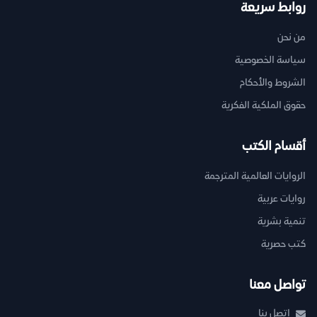
روابط سريعة
من نحن
سياسة الخصوصية
الشروط والأحكام
حقوق الملكية الفكرية
أقسام الكتب
الروايات العالمية المترجمة
روايات عربية
تنمية بشرية
كتب حصرية
تواصل معنا
اتصل بنا