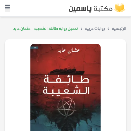
الرئيسية
روايات عربية
تحميل رواية طائفة الشعيبة – عثمان عابد