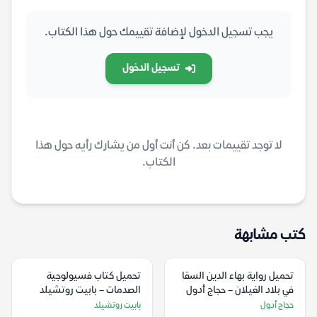
يجب تسجيل الدخول لإضافة تقييمك حول هذا الكتاب.
تسجيل الدخول
لا توجد تقييمات بعد. كن أنت أول من يشارك رأيه حول هذا
الكتاب.
كتب مشابهة
تحميل رواية بهاء الدين السقا
تحميل كتاب فسيولوجية
في بلاد الغيلان – حجاج أدول
الصدمات – بابيت روتشيلد
حجاج أدول
بابيت روتشيلد