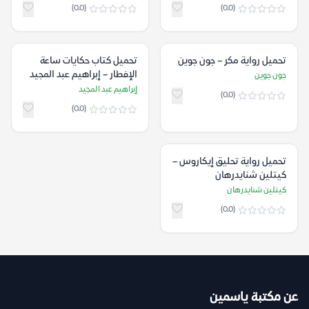
(0.0)
(0.0)
تحميل رواية مكر – جون جوين
تحميل كتاب حكايات ساعة
الإفطار – إبراهيم عبد المجيد
جون جوين
إبراهيم عبد المجيد
(0.0)
(0.0)
تحميل رواية تحليق إيكاروس –
كيتلين شنايدرهان
كيتلين شنايدرهان
(0.0)
عن مكتبة ياسمين