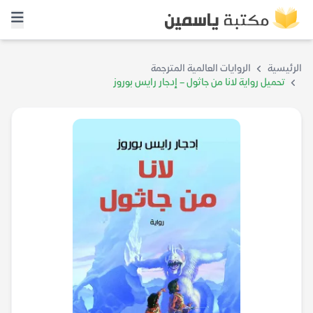
الرئيسية
الروايات العالمية المترجمة
تحميل رواية لانا من جاثول – إدجار رايس بوروز