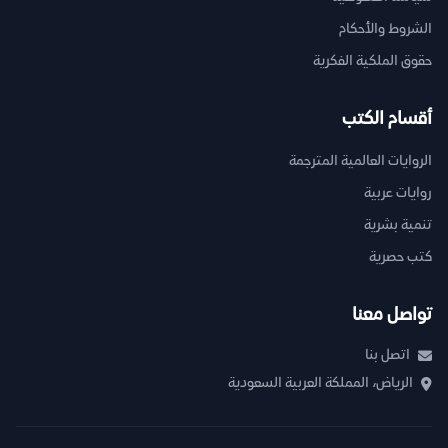
الشروط والأحكام
حقوق الملكية الفكرية
أقسام الكتب
الروايات العالمية المترجمة
روايات عربية
تنمية بشرية
كتب حصرية
تواصل معنا
اتصل بنا
الرياض، المملكة العربية السعودية