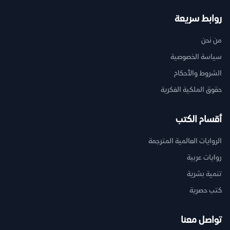
روابط سريعة
من نحن
سياسة الخصوصية
الشروط والأحكام
حقوق الملكية الفكرية
أقسام الكتب
الروايات العالمية المترجمة
روايات عربية
تنمية بشرية
كتب حصرية
تواصل معنا