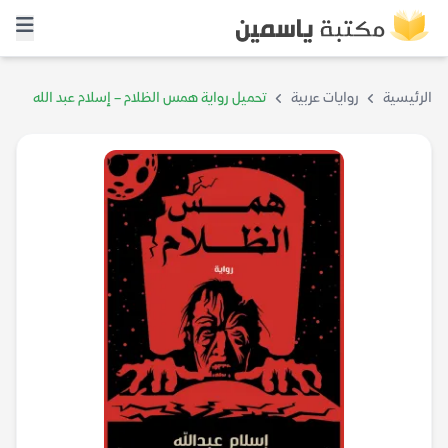
الرئيسية
روايات عربية
تحميل رواية همس الظلام – إسلام عبد الله