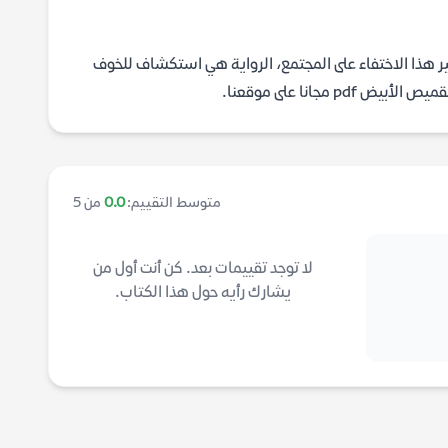
ر هذا الاختفاء على المجتمع، الرواية هي استكشاف للخوف
مجانا على موقعنا.
متوسط التقييم:
0.0
من 5
لا توجد تقييمات بعد. كن أنت أول من
يشارك رأيه حول هذا الكتاب.