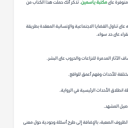
 متوفرة على
مكتبة ياسمين
. تذكر أنك حملت هذا الكتاب من
على تناول القضايا الاجتماعية والإنسانية المعقدة بطريقة
قراء على حد سواء.
ف الآثار المدمرة للنزاعات والحروب على البشر.
تلفة للأحداث وفهم أعمق للواقع.
طلاق الأحداث الرئيسية في الرواية.
اصيل المشهد.
لظروف الصعبة، بالإضافة إلى طرح أسئلة وجودية حول معنى