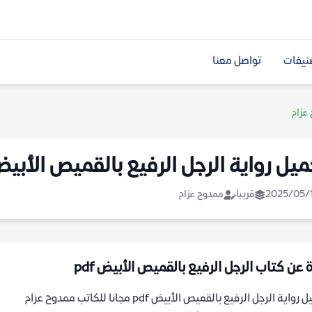
نيفات
تواصل معنا
عزام
ميل رواية الرجل الرفيع بالقميص الأبي
2025/05/
قريبا
ممدوح عزام
 عن كتاب الرجل الرفيع بالقميص الأبيض pdf
رواية الرجل الرفيع بالقميص الأبيض pdf مجانا للكاتب ممدوح عزام