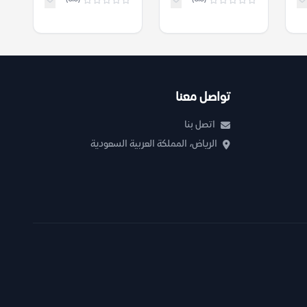
تواصل معنا
اتصل بنا
الرياض، المملكة العربية السعودية