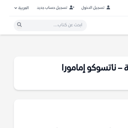
تسجيل الدخول
تسجيل حساب جديد
ة – ناتسوكو إمامورا