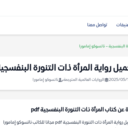
نيفات
تواصل معنا
ة البنفسجية – ناتسوكو إمامورا
ميل رواية المرأة ذات التنورة البنفسجي
2025/05/
الروايات العالمية المترجمة
ناتسوكو إمامورا
 عن كتاب المرأة ذات التنورة البنفسجية pdf
واية المرأة ذات التنورة البنفسجية pdf مجانا للكاتب ناتسوكو إمامورا