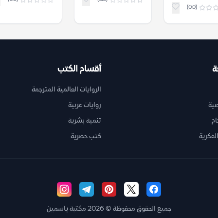
(0.0)
ة
أقسام الكتب
الروايات العالمية المترجمة
ية
روايات عربية
ام
تنمية بشرية
لفكرية
كتب حصرية
جميع الحقوق محفوظة © 2026 مكتبة ياسمين