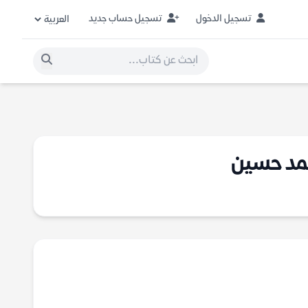
تسجيل الدخول
تسجيل حساب جديد
حمد حسين