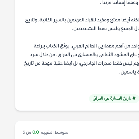
عمقا إنسانيا فريدا.
 أيضا ممتع ومفيد للقراء المهتمين بالسير الذاتية، وتاريخ
ناول الجميع وليس فقط المتخصصين.
حد من أهم معماريي العالم العربي. يوثق الكتاب ببراعة
لغ على المشهد الثقافي والمعماري في العراق. من خلال سرد
فهم ليس فقط منجزات الجادرجي، بل أيضا حقبة مهمة من تاريخ
# تاريخ العمارة في العراق
متوسط التقييم:
0.0
من 5