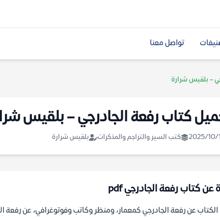
نيفات
تواصل معنا
جي – بلقيس شرارة
ميل كتاب رفعة الجادرجي – بلقيس شرا
2025/10/
كتب السير والتراجم والمذكرات
بلقيس شرارة
 عن كتاب رفعة الجادرجي pdf
الكتاب عن رفعة الجادرجي كمعمار، ومنظر وكاتب وفوتوغرافي، عن رفعة ال