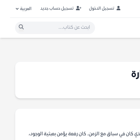
تسجيل الدخول
تسجيل حساب جديد
رة
ذي كان في سباق مع الزمن. كان رفعة يؤمن بعبثية الوجود،