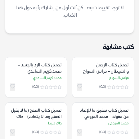
لا توجد تقييمات بعد. كن أنت أول من يشارك رأيه حول هذا
الكتاب.
كتب مشابهة
تحميل كتاب الرحمن
تحميل كتاب الرد بالجسد –
والشيطان – فراس السواح
محمد كريم الساعدي
فراس السواح
محمد كريم الساعدي
(0.0)
(0.0)
تحميل كتاب تحقيق ما للإلحاد
تحميل كتاب الصفح (ما لا يقبل
من مقولة – محمد المزوغي
الصفح وما لا يتقادم) – جاك
دريدا
محمد المزوغي
جاك دريدا
(0.0)
(0.0)