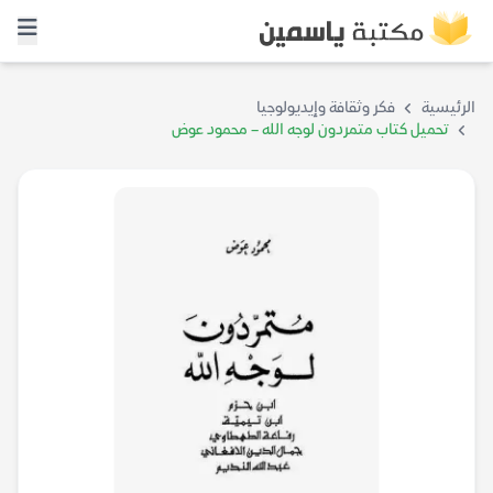
الرئيسية
فكر وثقافة وإيديولوجيا
تحميل كتاب متمردون لوجه الله – محمود عوض