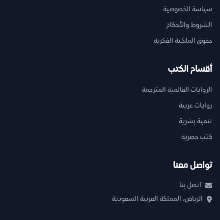
سياسة الخصوصية
الشروط والأحكام
حقوق الملكية الفكرية
أقسام الكتب
الروايات العالمية المترجمة
روايات عربية
تنمية بشرية
كتب حصرية
تواصل معنا
اتصل بنا
الرياض، المملكة العربية السعودية