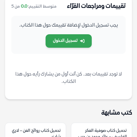
تقييمات ومراجعات القرّاء
متوسط التقييم:
0.0
من 5
يجب تسجيل الدخول لإضافة تقييمك حول هذا الكتاب.
تسجيل الدخول
لا توجد تقييمات بعد. كن أنت أول من يشارك رأيه حول هذا
الكتاب.
كتب مشابهة
تحميل كتاب صوفية الفكر
تحميل كتاب روائح الفن – لاري
الفلسفي – عائد محمد بن حرب
شاينر