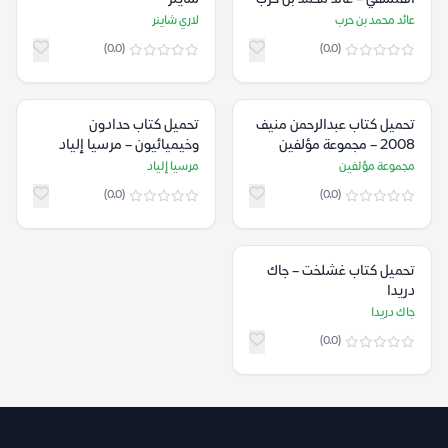
عائد محمد بن حرب
لاري شاينر
(0.0)
(0.0)
تحميل كتاب عبدالرحمن منيف
تحميل كتاب حدادون
2008 – مجموعة مؤلفين
وخيميائيون – مرسيا إلياد
مجموعة مؤلفين
مرسيا إلياد
(0.0)
(0.0)
تحميل كتاب غشلخت – جاك
دريدا
جاك دريدا
(0.0)