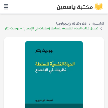
الرئيسية
فكر وثقافة وإيديولوجيا
تحميل كتاب الحياة النفسية للسلطة (نظريات في الإخضاع) – جوديث بتلر