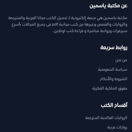
عن مكتبة ياسمين
مكتبة ياسمين هي منصة إلكترونية لـ تحميل الكتب مجانا العربية والمترجمة
والروايات والقصص وغيرها من كتب مجانية pdf فى جميع المجالات بأسرع
سيرفرات وروابط مباشرة و قراءة كتب اونلاين.
روابط سريعة
من نحن
سياسة الخصوصية
الشروط والأحكام
حقوق الملكية الفكرية
أقسام الكتب
الروايات العالمية المترجمة
روايات عربية