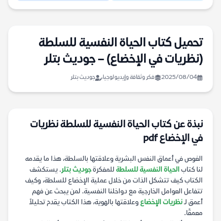
تحميل كتاب الحياة النفسية للسلطة
(نظريات في الإخضاع) – جوديث بتلر
2025/08/04
فكر وثقافة وإيديولوجيا
جوديث بتلر
نبذة عن كتاب الحياة النفسية للسلطة نظريات
في الإخضاع pdf
الغوص في أعماق النفس البشرية وعلاقتها بالسلطة، هذا ما يقدمه
لنا كتاب
الحياة النفسية للسلطة
للمفكرة
جوديث بتلر
. يستكشف
الكتاب كيف تتشكل الذات من خلال عملية الإخضاع للسلطة، وكيف
تتفاعل العوامل الخارجية مع دواخلنا النفسية. لمن يبحث عن فهم
أعمق لـ
نظريات الإخضاع
وعلاقتها بالهوية، هذا الكتاب يقدم تحليلاً
معمقًا.