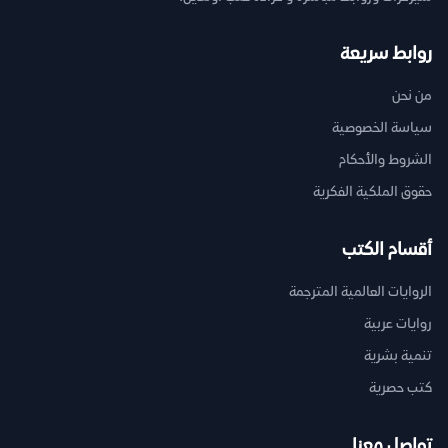
روابط سريعة
من نحن
سياسة الخصوصية
الشروط والأحكام
حقوق الملكية الفكرية
أقسام الكتب
الروايات العالمية المترجمة
روايات عربية
تنمية بشرية
كتب حصرية
تواصل معنا