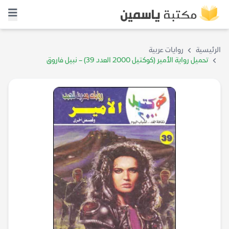
الرئيسية
روايات عربية
تحميل رواية الأمير (كوكتيل 2000 العدد 39) – نبيل فاروق