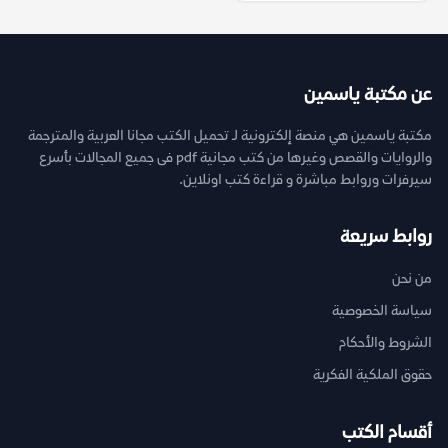
عن مكتبة ياسمين
مكتبة ياسمين هي منصة إلكترونية لـ تحميل الكتب مجانا العربية والمترجمة
والروايات والقصص وغيرها من كتب مجانية pdf فى جميع المجالات بأسرع
سيرفرات وروابط مباشرة و قراءة كتب اونلاين.
روابط سريعة
من نحن
سياسة الخصوصية
الشروط والأحكام
حقوق الملكية الفكرية
أقسام الكتب