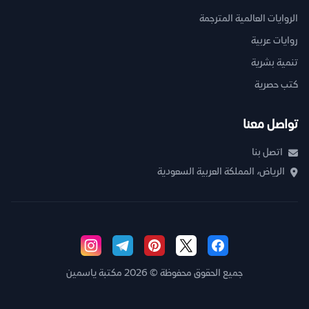
الروايات العالمية المترجمة
روايات عربية
تنمية بشرية
كتب حصرية
تواصل معنا
اتصل بنا
الرياض، المملكة العربية السعودية
جميع الحقوق محفوظة © 2026 مكتبة ياسمين