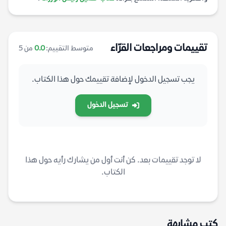
تقييمات ومراجعات القرّاء
متوسط التقييم:
0.0
من 5
يجب تسجيل الدخول لإضافة تقييمك حول هذا الكتاب.
تسجيل الدخول
لا توجد تقييمات بعد. كن أنت أول من يشارك رأيه حول هذا
الكتاب.
كتب مشابهة