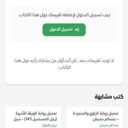
يجب تسجيل الدخول لإضافة تقييمك حول هذا الكتاب.
تسجيل الدخول
لا توجد تقييمات بعد. كن أنت أول من يشارك رأيه حول هذا
الكتاب.
كتب مشابهة
تحميل رواية الراوي والمتجردة
تحميل رواية الورقة الأخيرة
– بنسالم حميش
(رجل المستحيل 145) – نبيل
فاروق
بنسالم حميش
نبيل فاروق