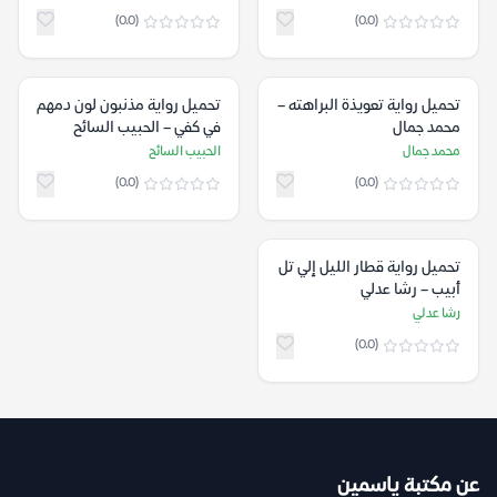
(0.0)
(0.0)
تحميل رواية تعويذة البراهته –
تحميل رواية مذنبون لون دمهم
محمد جمال
في كفي – الحبيب السائح
محمد جمال
الحبيب السائح
(0.0)
(0.0)
تحميل رواية قطار الليل إلي تل
أبيب – رشا عدلي
رشا عدلي
(0.0)
عن مكتبة ياسمين