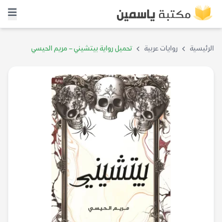
الرئيسية
روايات عربية
تحميل رواية بيتشيني – مريم الحيسي