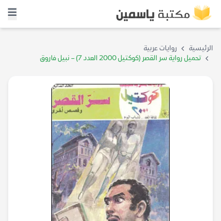
الرئيسية
روايات عربية
تحميل رواية سر القصر (كوكتيل 2000 العدد 7) – نبيل فاروق