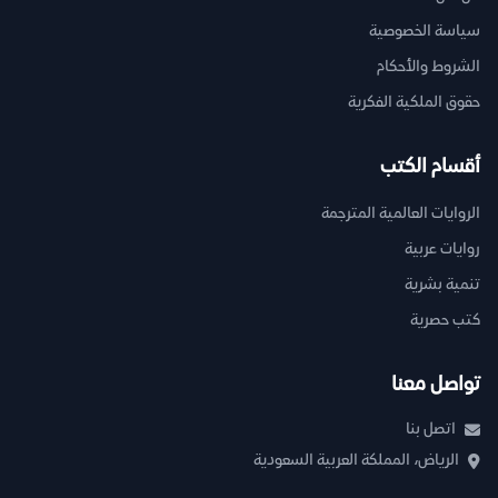
سياسة الخصوصية
الشروط والأحكام
حقوق الملكية الفكرية
أقسام الكتب
الروايات العالمية المترجمة
روايات عربية
تنمية بشرية
كتب حصرية
تواصل معنا
اتصل بنا
الرياض، المملكة العربية السعودية