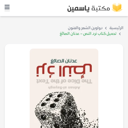
الرئيسية
دواوين الشعر والفنون
تحميل كتاب نرد النص – عدنان الصائغ