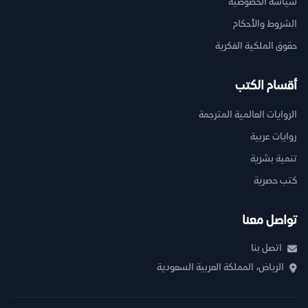
سياسة الخصوصية
الشروط والأحكام
حقوق الملكية الفكرية
أقسام الكتب
الروايات العالمية المترجمة
روايات عربية
تنمية بشرية
كتب حصرية
تواصل معنا
اتصل بنا
الرياض، المملكة العربية السعودية