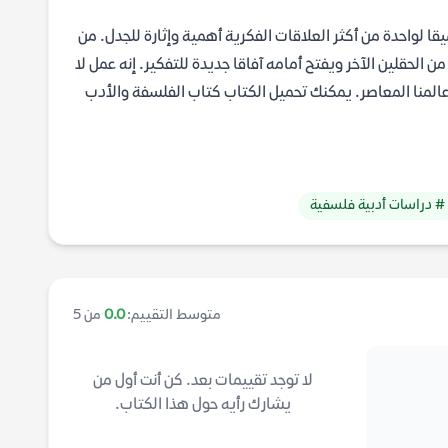
قا لواحدة من أكثر العلاقات الفكرية أهمية وإثارة للجدل. من
الحقلين الآخر ويفتح أمامه آفاقا جديدة للتفكير. إنه عمل لا
المنا المعاصر. يمكنك تحميل الكتاب كتاب الفلسفة والأدب
# دراسات أدبية فلسفية
متوسط التقييم:
0.0
من 5
لا توجد تقييمات بعد. كن أنت أول من
يشارك رأيه حول هذا الكتاب.