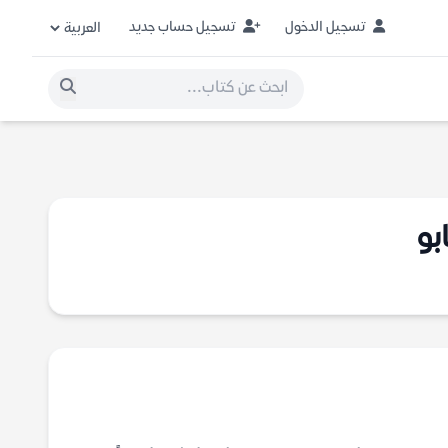
تسجيل الدخول
تسجيل حساب جديد
بو