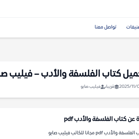
نيفات
تواصل معنا
ميل كتاب الفلسفة والأدب – فيليب صا
2025/11/
قريبا
فيليب صابو
 عن كتاب الفلسفة والأدب pdf
لسفة والأدب pdf مجانا للكاتب فيليب صابو