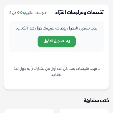
تقييمات ومراجعات القرّاء
متوسط التقييم:
0.0
من 5
يجب تسجيل الدخول لإضافة تقييمك حول هذا الكتاب.
تسجيل الدخول
لا توجد تقييمات بعد. كن أنت أول من يشارك رأيه حول هذا
الكتاب.
كتب مشابهة