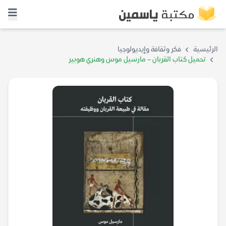
الرئيسية
فكر وثقافة وإيديولوجيا
تحميل كتاب القربان – مارسيل موس وهنري هوبير