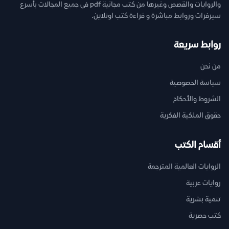
والروايات والقصص وغيرها من كتب مجانية pdf فى جميع المجالات بأسرع
سيرفرات وروابط مباشرة و قراءة كتب اونلاين.
روابط سريعة
من نحن
سياسة الخصوصية
الشروط والأحكام
حقوق الملكية الفكرية
أقسام الكتب
الروايات العالمية المترجمة
روايات عربية
تنمية بشرية
كتب حصرية