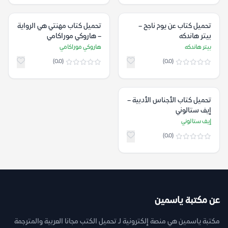
تحميل كتاب عن يوم ناجح –
تحميل كتاب مهنتي هي الرواية
بيتر هاندكه
– هاروكي موراكامي
بيتر هاندكه
هاروكي موراكامي
(0.0)
(0.0)
تحميل كتاب الأجناس الأدبية –
إيف ستالوني
إيف ستالوني
(0.0)
عن مكتبة ياسمين
مكتبة ياسمين هي منصة إلكترونية لـ تحميل الكتب مجانا العربية والمترجمة