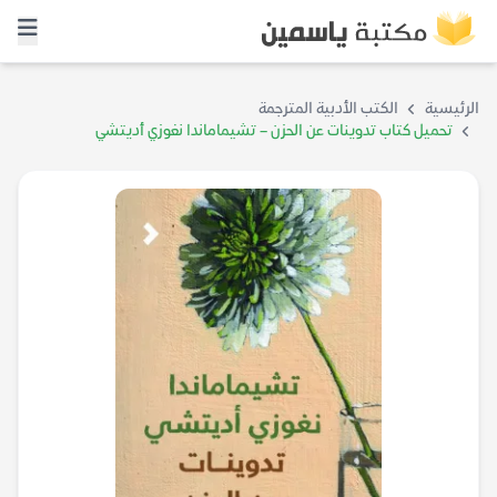
الرئيسية
الكتب الأدبية المترجمة
تحميل كتاب تدوينات عن الحزن – تشيماماندا نغوزي أديتشي