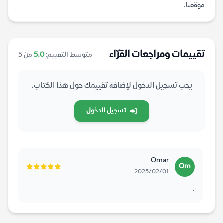
موقعنا.
تقييمات ومراجعات القرّاء
متوسط التقييم:
5.0
من 5
يجب تسجيل الدخول لإضافة تقييمك حول هذا الكتاب.
تسجيل الدخول
Omar
Om
2025/02/01
.