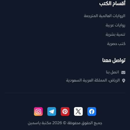
أقسام الكتب
الروايات العالمية المترجمة
روايات عربية
تنمية بشرية
كتب حصرية
تواصل معنا
اتصل بنا
الرياض، المملكة العربية السعودية
جميع الحقوق محفوظة © 2026 مكتبة ياسمين