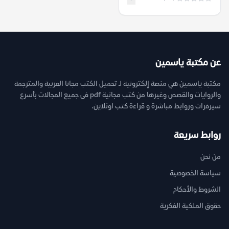
عن مكتبة ياسمين
مكتبة ياسمين هي منصة إلكترونية لـ تحميل الكتب مجانا العربية والمترجمة
والروايات والقصص وغيرها من كتب مجانية pdf فى جميع المجالات بأسرع
سيرفرات وروابط مباشرة و قراءة كتب اونلاين.
روابط سريعة
من نحن
سياسة الخصوصية
الشروط والأحكام
حقوق الملكية الفكرية