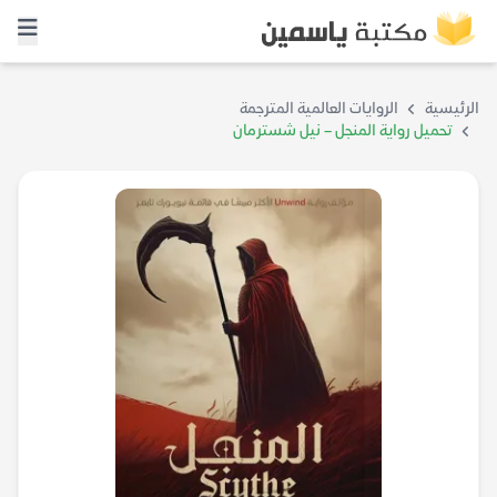
الرئيسية
الروايات العالمية المترجمة
تحميل رواية المنجل – نيل شسترمان