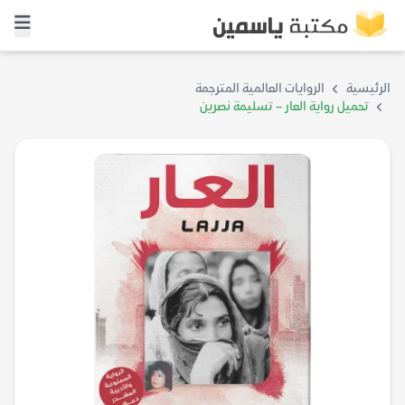
الرئيسية
الروايات العالمية المترجمة
تحميل رواية العار – تسليمة نصرين