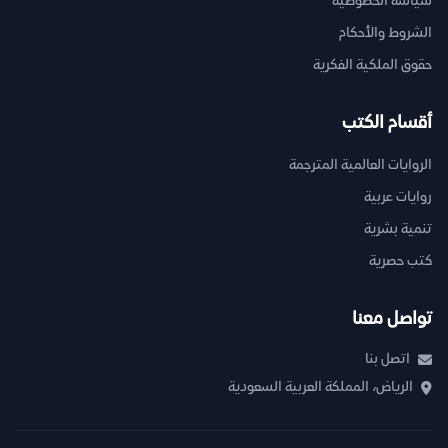
سياسة الخصوصية
الشروط والأحكام
حقوق الملكية الفكرية
أقسام الكتب
الروايات العالمية المترجمة
روايات عربية
تنمية بشرية
كتب حصرية
تواصل معنا
اتصل بنا
الرياض، المملكة العربية السعودية