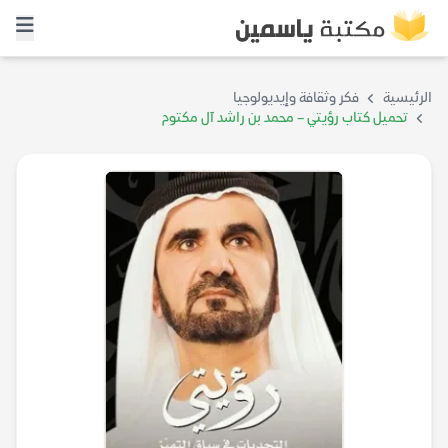
الرئيسية
فكر وثقافة وإيديولوجيا
تحميل كتاب رؤيتي – محمد بن راشد آل مكتوم