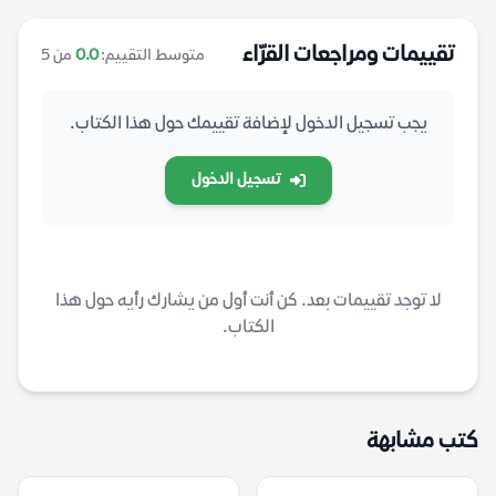
تقييمات ومراجعات القرّاء
متوسط التقييم:
0.0
من 5
يجب تسجيل الدخول لإضافة تقييمك حول هذا الكتاب.
تسجيل الدخول
لا توجد تقييمات بعد. كن أنت أول من يشارك رأيه حول هذا
الكتاب.
كتب مشابهة