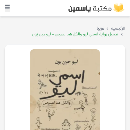
الرئيسية
قريبا
تحميل رواية اسمي ليو والكل هنا لصوص – ليو جين يون