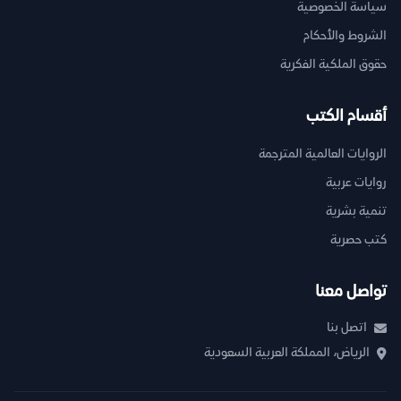
سياسة الخصوصية
الشروط والأحكام
حقوق الملكية الفكرية
أقسام الكتب
الروايات العالمية المترجمة
روايات عربية
تنمية بشرية
كتب حصرية
تواصل معنا
اتصل بنا
الرياض، المملكة العربية السعودية