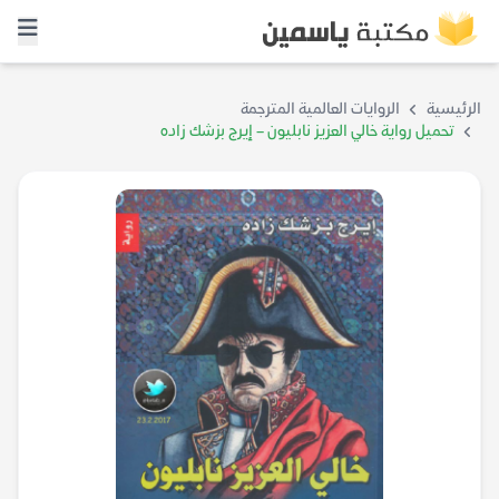
الرئيسية
الروايات العالمية المترجمة
تحميل رواية خالي العزيز نابليون – إيرج بزشك زاده