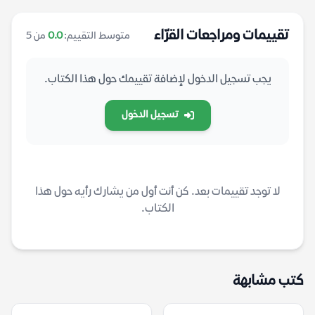
تقييمات ومراجعات القرّاء
متوسط التقييم:
0.0
من 5
يجب تسجيل الدخول لإضافة تقييمك حول هذا الكتاب.
تسجيل الدخول
لا توجد تقييمات بعد. كن أنت أول من يشارك رأيه حول هذا
الكتاب.
كتب مشابهة