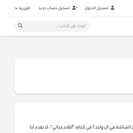
تسجيل الدخول
تسجيل حساب جديد
لشاشة في آن واحد؟ في كتابه "أفلام حياتي"، لا يقدم لنا