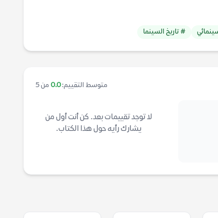
ينمائي
# تاريخ السينما
متوسط التقييم:
0.0
من 5
لا توجد تقييمات بعد. كن أنت أول من
يشارك رأيه حول هذا الكتاب.