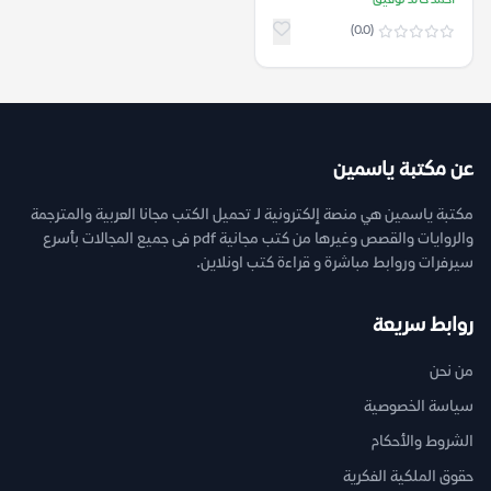
أحمد خالد توفيق
(0.0)
عن مكتبة ياسمين
مكتبة ياسمين هي منصة إلكترونية لـ تحميل الكتب مجانا العربية والمترجمة
والروايات والقصص وغيرها من كتب مجانية pdf فى جميع المجالات بأسرع
سيرفرات وروابط مباشرة و قراءة كتب اونلاين.
روابط سريعة
من نحن
سياسة الخصوصية
الشروط والأحكام
حقوق الملكية الفكرية