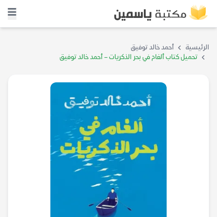
الرئيسية
أحمد خالد توفيق
تحميل كتاب ألغام في بحر الذكريات – أحمد خالد توفيق