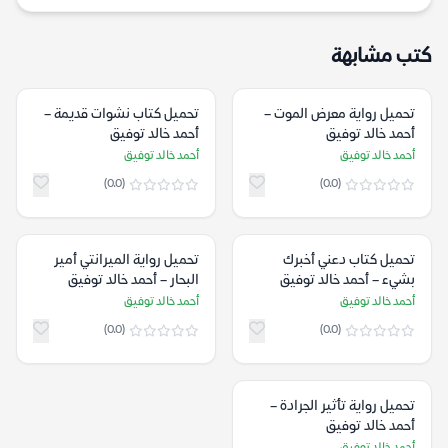
كتب مشابهة
تحميل رواية معرض الموت –
تحميل كتاب نشوات قديمة –
أحمد خالد توفيق
أحمد خالد توفيق
أحمد خالد توفيق
أحمد خالد توفيق
(0.0)
(0.0)
تحميل كتاب دعني أخبرك
تحميل رواية الميرانتي أمير
بشيء – أحمد خالد توفيق
البحار – أحمد خالد توفيق
أحمد خالد توفيق
أحمد خالد توفيق
(0.0)
(0.0)
تحميل رواية تأثير الجرادة –
أحمد خالد توفيق