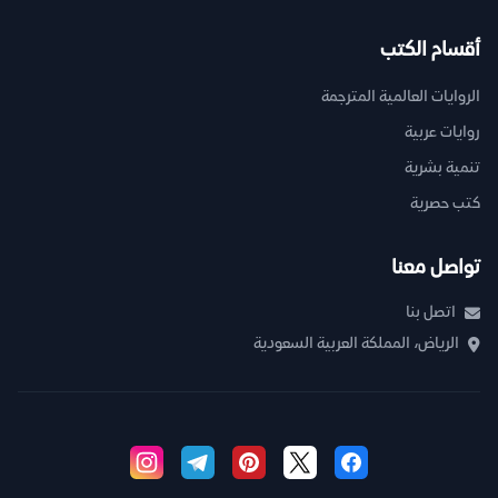
أقسام الكتب
الروايات العالمية المترجمة
روايات عربية
تنمية بشرية
كتب حصرية
تواصل معنا
اتصل بنا
الرياض، المملكة العربية السعودية