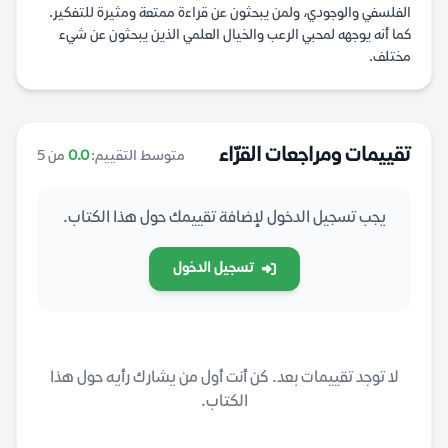
الفلسفي والوجودي، ولمن يبحثون عن قراءة ممتعة ومثيرة للتفكير.
كما أنه يوجهه لمحبي الرعب والخيال العلمي الذين يبحثون عن شيء
مختلف.
تقييمات ومراجعات القرّاء
متوسط التقييم:
0.0
من 5
يجب تسجيل الدخول لإضافة تقييمك حول هذا الكتاب.
تسجيل الدخول
لا توجد تقييمات بعد. كن أنت أول من يشارك رأيه حول هذا
الكتاب.