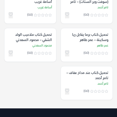
(سوفت وير الستات) – تامر
أسامة غريب
أحمد
تامر أحمد
أسامة غريب
(0.0)
(0.0)
تحميل كتاب برما يقابل ريا
تحميل كتاب ملاعيب الولد
وسكينة – عمر طاهر
الشقي – محمود السعدني
عمر طاهر
محمود السعدني
(0.0)
(0.0)
تحميل كتاب عند مدام عفاف –
تامر أحمد
تامر أحمد
(0.0)