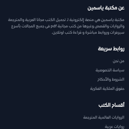
عن مكتبة ياسمين
مكتبة ياسمين هي منصة إلكترونية لـ تحميل الكتب مجانا العربية والمترجمة
والروايات والقصص وغيرها من كتب مجانية pdf فى جميع المجالات بأسرع
سيرفرات وروابط مباشرة و قراءة كتب اونلاين.
روابط سريعة
من نحن
سياسة الخصوصية
الشروط والأحكام
حقوق الملكية الفكرية
أقسام الكتب
الروايات العالمية المترجمة
روايات عربية