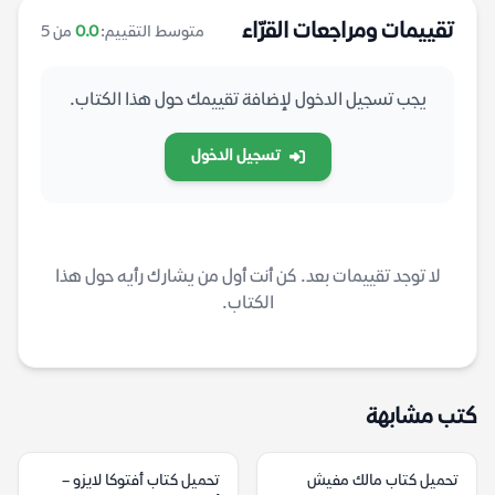
تقييمات ومراجعات القرّاء
متوسط التقييم:
0.0
من 5
يجب تسجيل الدخول لإضافة تقييمك حول هذا الكتاب.
تسجيل الدخول
لا توجد تقييمات بعد. كن أنت أول من يشارك رأيه حول هذا
الكتاب.
كتب مشابهة
تحميل كتاب مالك مفيش
تحميل كتاب أفتوكا لايزو –