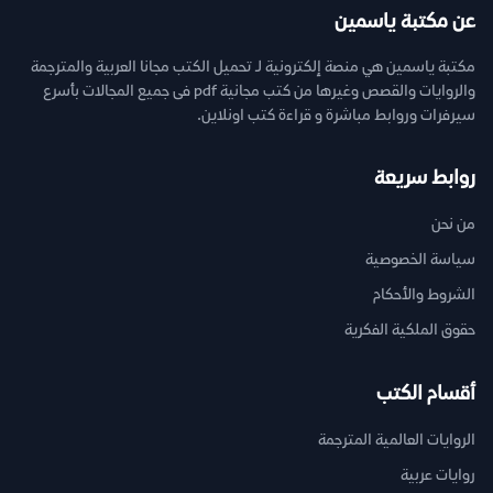
عن مكتبة ياسمين
مكتبة ياسمين هي منصة إلكترونية لـ تحميل الكتب مجانا العربية والمترجمة
والروايات والقصص وغيرها من كتب مجانية pdf فى جميع المجالات بأسرع
سيرفرات وروابط مباشرة و قراءة كتب اونلاين.
روابط سريعة
من نحن
سياسة الخصوصية
الشروط والأحكام
حقوق الملكية الفكرية
أقسام الكتب
الروايات العالمية المترجمة
روايات عربية