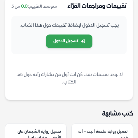
تقييمات ومراجعات القرّاء
متوسط التقييم:
0.0
من 5
يجب تسجيل الدخول لإضافة تقييمك حول هذا الكتاب.
تسجيل الدخول
لا توجد تقييمات بعد. كن أنت أول من يشارك رأيه حول هذا
الكتاب.
كتب مشابهة
تحميل رواية ملحمة أنيت – أنه
تحميل رواية الشيطان على
فيبر
الأرض – برتراند راسل