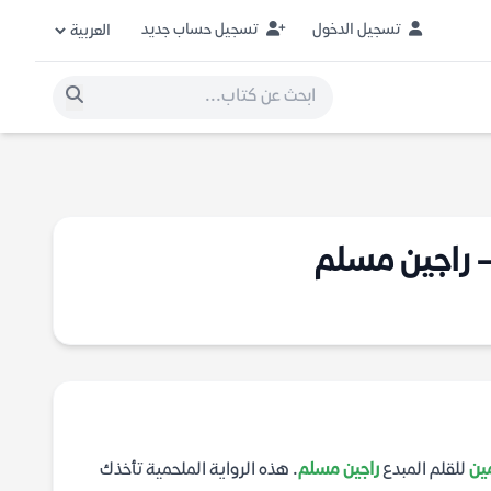
تسجيل الدخول
تسجيل حساب جديد
– راجين مسلم
مين
للقلم المبدع
راجين مسلم
. هذه الرواية الملحمية تأخذك