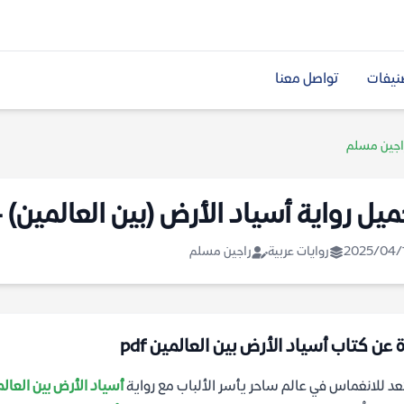
نيفات
تواصل معنا
راجين مسلم
ميل رواية أسياد الأرض (بين العالمين) 
2025/04/
روايات عربية
راجين مسلم
 عن كتاب أسياد الأرض بين العالمين pdf
د للانغماس في عالم ساحر يأسر الألباب مع رواية
أسياد الأرض بين العال